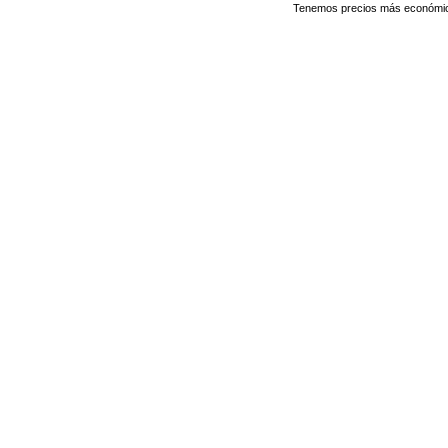
Tenemos precios más económicos