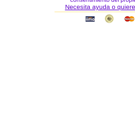
Necesita ayuda o quiere