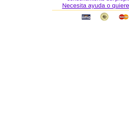
Necesita ayuda o quiere