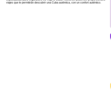
viajes que le permitirán descubrir una Cuba auténtica, con un confort auténtico.